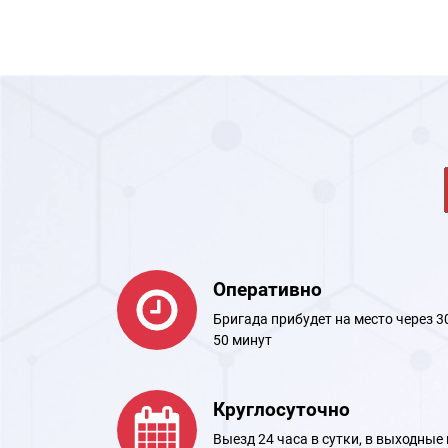
Оперативно
Бригада прибудет на место через 3
50 минут
Круглосуточно
Выезд 24 часа в сутки, в выходные 