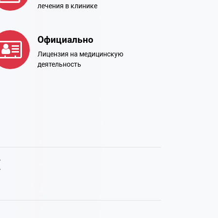
лечения в клинике
Официально
Лицензия на медицинскую
деятельность
е