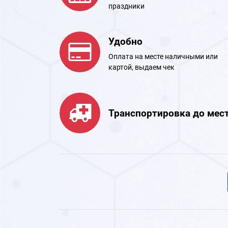
праздники
Удобно
Оплата на месте наличными или
картой, выдаем чек
Транспортировка до мес