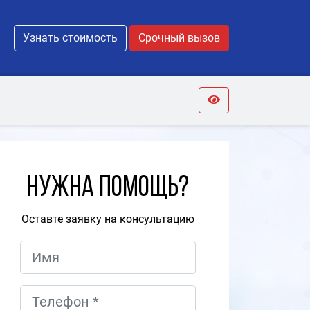
Узнать стоимость
Срочный вызов
Нужна помощь?
Оставте заявку на консультацию