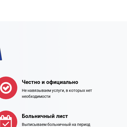
а
Честно и официально
Не навязываем услуги, в которых нет
необходимости
Больничный лист
Выписываем больничный на период