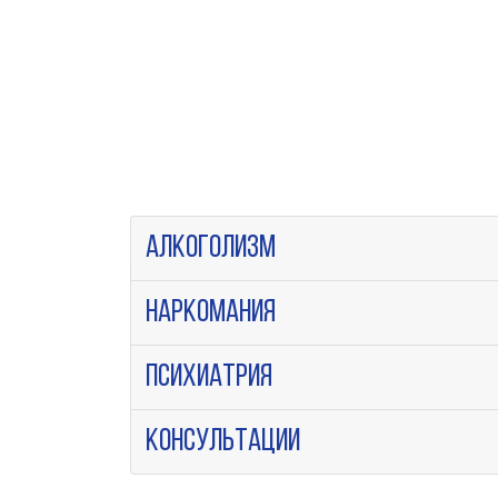
Алкоголизм
Наркомания
Психиатрия
Консультации