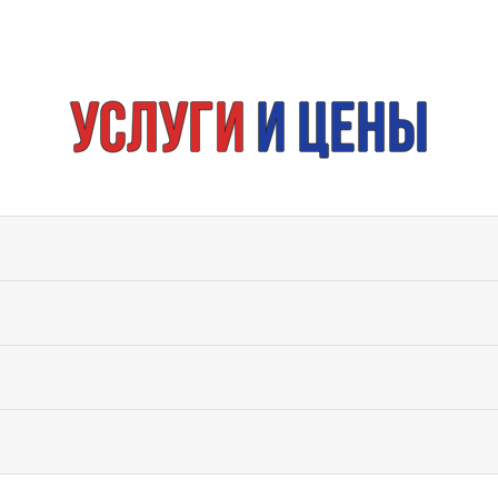
Услуги
и цены