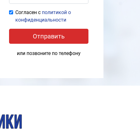
Согласен с
политикой о
конфиденциальности
Отправить
или позвоните по телефону
ики